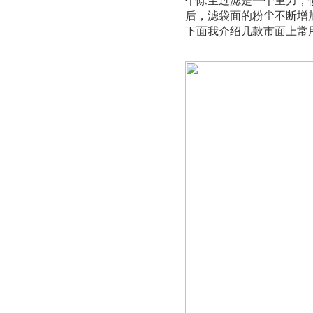
个除尘过滤是一个重力，
后，滤袋面的粉尘不断增
下面我介绍几款市面上常