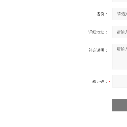
省份：
详细地址：
补充说明：
验证码：