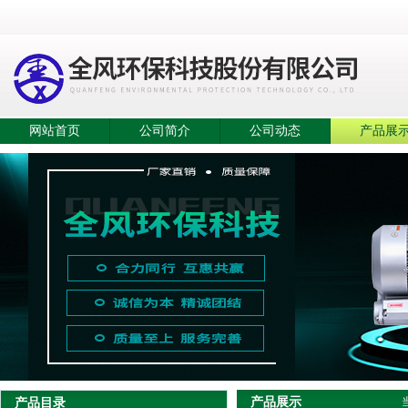
网站首页
公司简介
公司动态
产品展
产品展示
产品目录