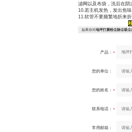
滤网以及布袋，洗后在阴
10.若主机发热，发出焦
11.软管不要频繁地折来
如果你对
地坪打磨粉尘除尘吸尘
产品：
您的单位：
您的姓名：
联系电话：
常用邮箱：