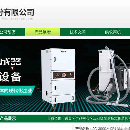
公司动态
产品展示
技术文章
供求商机
产品展示
当前位置：
首页
>
产品中心
>
工业吸尘器柜式集尘机
产品名称：
JC-3000布袋过滤集尘