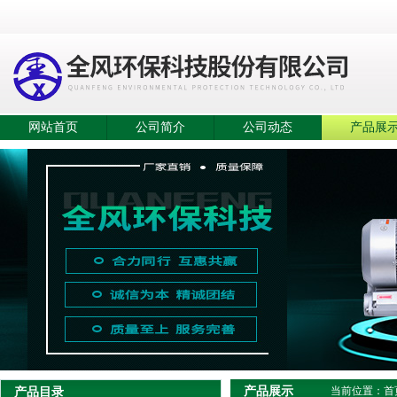
网站首页
公司简介
公司动态
产品展
产品展示
产品目录
当前位置：
首