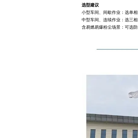
选型建议
小型车间、间歇作业：选单相 
中型车间、连续作业：选三相 
含易燃易爆粉尘场景：可选防