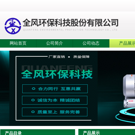
网站首页
公司简介
公司动态
产品展
产品展示
产品目录