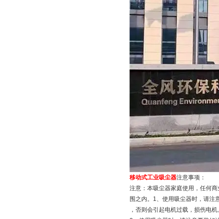
移动式工业吸尘器
注意事项：
注意：本吸尘器家庭使用，任何商
围之内。1、使用吸尘器时，请注
，否则会引起电机过载，损伤电机