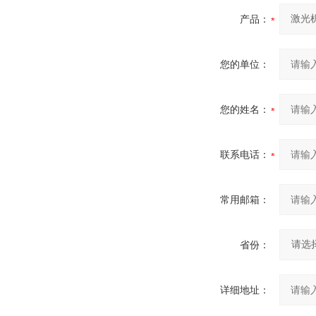
产品：
您的单位：
您的姓名：
联系电话：
常用邮箱：
省份：
详细地址：