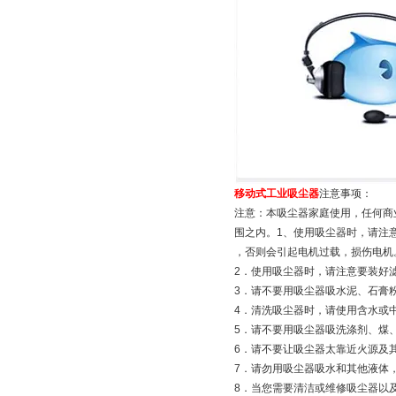
移动式工业吸尘器
注意事项：
注意：本吸尘器家庭使用，任何商
围之内。1、使用吸尘器时，请注
，否则会引起电机过载，损伤电机
2．使用吸尘器时，请注意要装好
3．请不要用吸尘器吸水泥、石膏
4．清洗吸尘器时，请使用含水或
5．请不要用吸尘器吸洗涤剂、煤
6．请不要让吸尘器太靠近火源及
7．请勿用吸尘器吸水和其他液体
8．当您需要清洁或维修吸尘器以