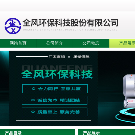
网站首页
公司简介
公司动态
产品展
产品展示
产品目录