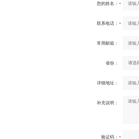
您的姓名：
联系电话：
常用邮箱：
省份：
详细地址：
补充说明：
验证码：