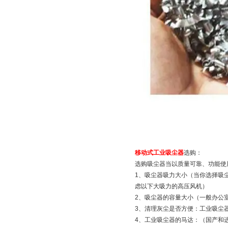
移动式工业吸尘器
选购：
选购吸尘器当以质量可靠、功能使
1、吸尘器吸力大小（当你选择吸
虑以下大吸力的高压风机）
2、吸尘器的容量大小（一般办公室所
3、清理灰尘是否方便：工业吸尘
4、工业吸尘器的马达：（国产和