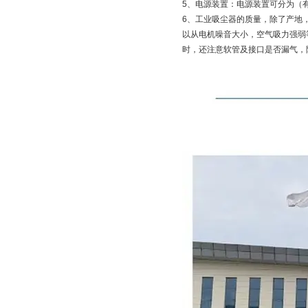
5、电源装置：电源装置可分为（
6、工业吸尘器的质量，除了产地
以从电机噪音大小，空气吸力强弱
时，还注意软管及接口是否漏气，