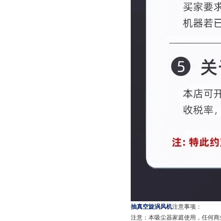
抽真空旋涡风机
注意事项：
注意：本吸尘器家庭使用，任何商