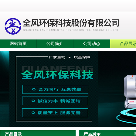
网站首页
公司简介
公司动态
产品展
产品展示
产品目录