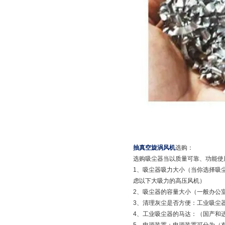
抽真空旋涡风机
选购：
选购吸尘器当以质量可靠、功能使
1、吸尘器吸力大小（当你选择吸
虑以下大吸力的高压风机）
2、吸尘器的容量大小（一般办公室所
3、清理灰尘是否方便：工业吸尘
4、工业吸尘器的马达：（国产和