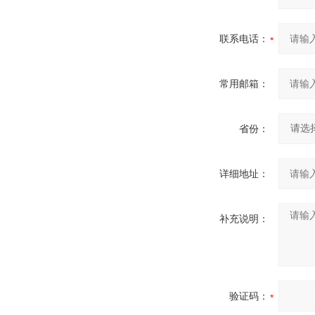
联系电话：
常用邮箱：
省份：
详细地址：
补充说明：
验证码：