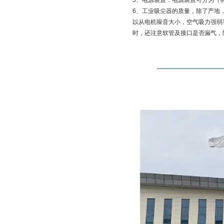
5、电源装置：电源装置可分为（
6、工业吸尘器的质量，除了产地
以从电机噪音大小，空气吸力强弱
时，还注意软管及接口是否漏气，