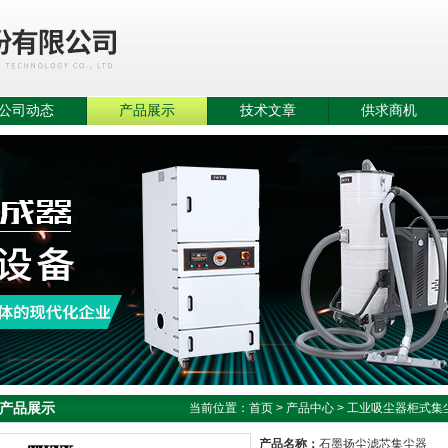
公司动态
产品展示
技术文章
供求商机
产品展示
当前位置：
首页
>
产品中心
>
工业吸尘器柜式集
产品名称：
石墨扬尘滤芯集尘器