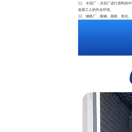
11、水泥厂：水泥厂进行原料的
改善工人的作业环境。
12、钢铁厂：炼钢、炼铁、焦化