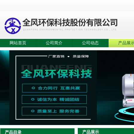
网站首页
公司简介
公司动态
产品展
产品展示
产品目录