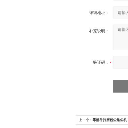
详细地址：
补充说明：
验证码：
上一个：
零部件打磨粉尘集尘机