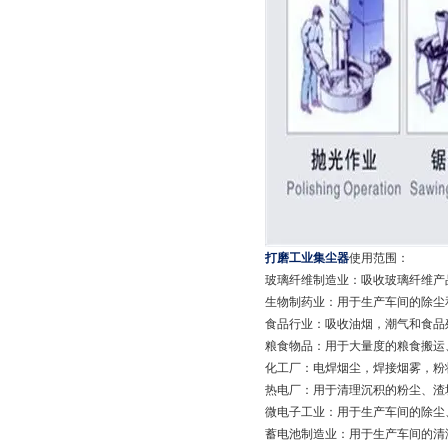
打磨工业集尘器
使用范围：
玻璃纤维制造业：吸收玻璃纤维产
生物制药业：用于生产车间的除尘
食品行业：吸收油烟，潮气和食品
粮食物品：用于大量度的粮食搬运
化工厂：电焊烟尘，焊接烟雾，粉
热电厂：用于清理沉积的粉尘、渣
微电子工业：用于生产车间的除尘
蓄电池制造业：用于生产车间的清