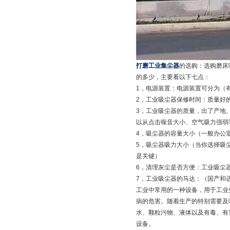
打磨工业集尘器
的选购：选购磨床
的多少，主要看以下七点：
1，电源装置：电源装置可分为（
2，工业吸尘器保修时间：质量好
3，工业吸尘器的质量，出了产地
以从点击噪音大小、空气吸力强弱
4，吸尘器的容量大小（一般办公室
5，吸尘器吸力大小（当你选择吸
是关键）
6，清理灰尘是否方便：工业吸尘
7，工业吸尘器的马达：（国产和
工业中常用的一种设备，用于工业
病的危害。随着生产的特别需要及
水、颗粒污物、液体以及有毒、有
设备。