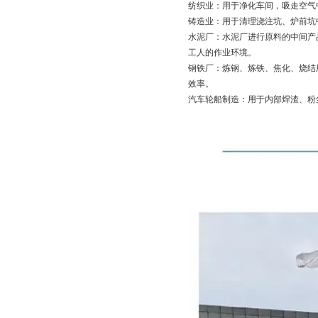
纺织业：用于净化车间，吸走空气
铸造业：用于清理浇注坑、炉前坑
水泥厂：水泥厂进行原料的中间产
工人的作业环境。
钢铁厂：炼钢、炼铁、焦化、烧结
效率。
汽车轮船制造：用于内部焊渣、粉