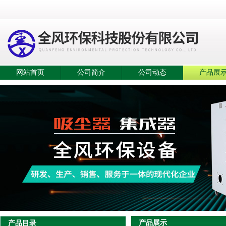
网站首页
公司简介
公司动态
产品展
产品展示
产品目录