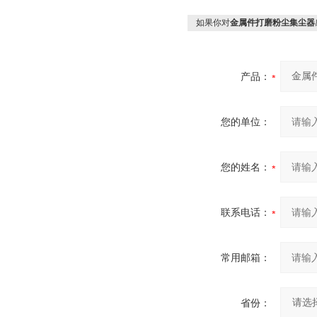
如果你对
金属件打磨粉尘集尘器
产品：
您的单位：
您的姓名：
联系电话：
常用邮箱：
省份：