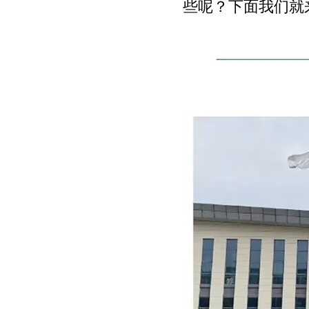
些呢？下面我们就