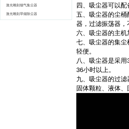
四、吸尘器可以配
激光雕刻烟气集尘器
五、吸尘器的尘桶
激光雕刻旱烟除尘器
器，过滤振荡器，
六、吸尘器的主机
七、吸尘器的集尘
轻便。
八、吸尘器是采用
36小时以上。
九、吸尘器的过滤
固体颗粒、液体、