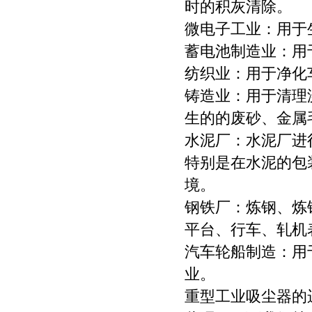
时的积灰清除。
微电子工业：用于
蓄电池制造业：用
纺织业：用于净化
铸造业：用于清理
生的的废砂、金属
水泥厂：水泥厂进
特别是在水泥的包
境。
钢铁厂：炼钢、炼
平台、行车、轧机
汽车轮船制造：用
业。
重型工业吸尘器的