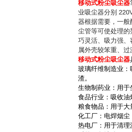
移动式粉尘吸尘器
业吸尘器分别 220V
器根据需要，一般
尘管等可使处理的
巧灵活、吸力强、
属外壳较笨重、过
移动式粉尘吸尘器
玻璃纤维制造业：
渣。
生物制药业：用于
食品行业：吸收油
粮食物品：用于大
化工厂：电焊烟尘
热电厂：用于清理