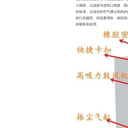
入桶身，过滤袋与进风口相接，固
的标准，过滤后的空气通过风机的
的口径越宽，则流量增加，相应的
的吸取和处理。