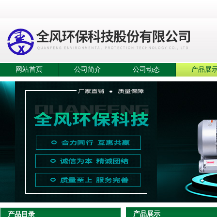
网站首页
公司简介
公司动态
产品展
产品展示
产品目录