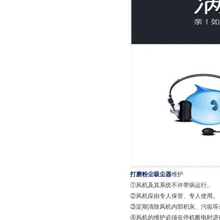
打磨粉尘吸尘器
维护
①风机及其系统不许带病运行。
②风机应由专人保管、专人使用。
③定期清除风机内部积灰、污垢等
④风机的维护必须在停机断电时进