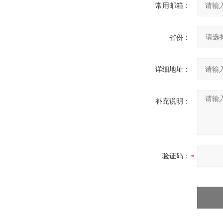
常用邮箱：
省份：
详细地址：
补充说明：
验证码：