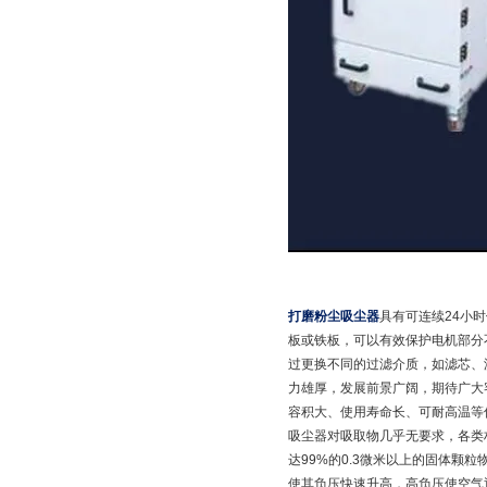
打磨粉尘吸尘器
具有可连续24小
板或铁板，可以有效保护电机部分
过更换不同的过滤介质，如滤芯、滤
力雄厚，发展前景广阔，期待广大
容积大、使用寿命长、可耐高温等
吸尘器对吸取物几乎无要求，各类
达99%的0.3微米以上的固体
使其负压快速升高，高负压使空气