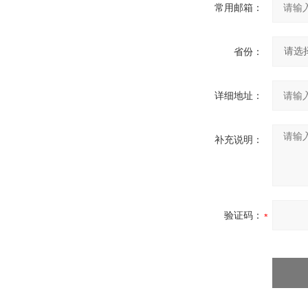
常用邮箱：
省份：
详细地址：
补充说明：
验证码：