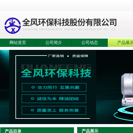
网站首页
公司简介
公司动态
产品展
产品展示
产品目录