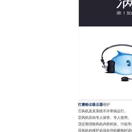
打磨粉尘吸尘器
维护
①风机及其系统不许带病运行。
②风机应由专人保管、专人使用。
③定期清除风机内部积灰、污垢等
④风机的维护必须在停机断电时进