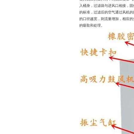
入桶身，过滤袋与进风口相接，固
的标准，过滤后的空气通过风机的
的口径越宽，则流量增加，相应的
的吸取和处理。