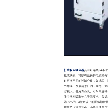
打磨粉尘吸尘器
具有可连续24小
板或铁板，可以有效保护电机部分
过更换不同的过滤介质，如滤芯、滤
力雄厚，发展前景广阔，期待广大
容积大、使用寿命长、可耐高温等
吸尘器对吸取物几乎无要求，各类
达99%的0.3微米以上的固体
使其负压快速升高，高负压使空气