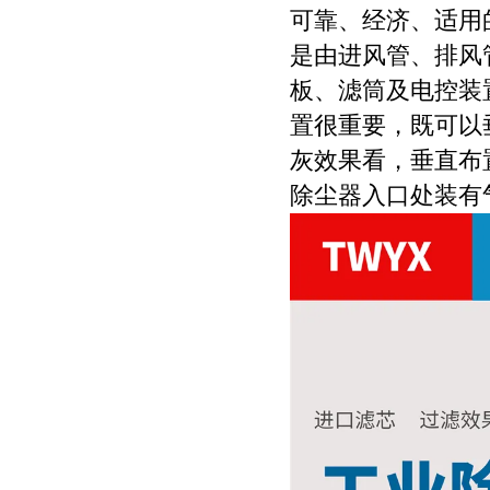
可靠、经济、适用
是由进风管、排风
板、滤筒及电控装
置很重要，既可以
灰效果看，垂直布
除尘器入口处装有