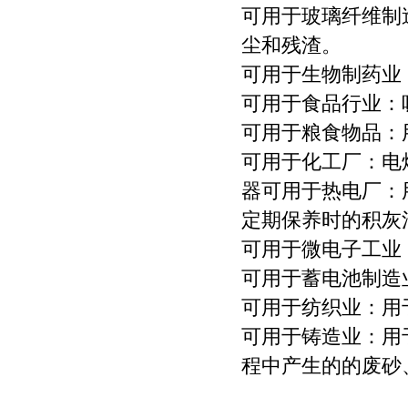
可用于玻璃纤维制
尘和残渣。
可用于生物制药业
可用于食品行业：
可用于粮食物品：
可用于化工厂：电
器可用于热电厂：
定期保养时的积灰
可用于微电子工业
可用于蓄电池制造
可用于纺织业：用
可用于铸造业：用
程中产生的的废砂