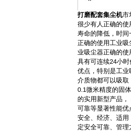
打磨配套集尘机
市
很少有人正确的使
寿命的降低，时间
正确的使用工业吸
业吸尘器正确的使
具有可连续24小
优点，特别是工业
介质物都可以吸取
0.1微米精度的
的实用新型产品，
可靠等显著性能优
安全、经济、适用
定安全可靠、管理