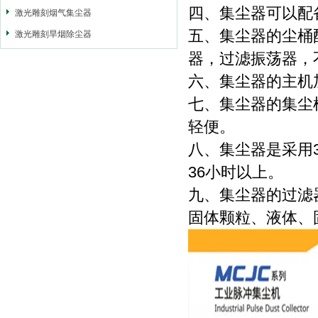
四、集尘器可以配
激光雕刻烟气集尘器
五、集尘器的尘桶
激光雕刻旱烟除尘器
器，过滤振荡器，
六、集尘器的主机
七、集尘器的集尘
轻便。
八、集尘器是采用
36小时以上。
九、集尘器的过滤
固体颗粒、液体、