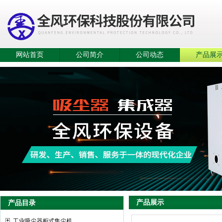
网站首页
公司简介
公司动态
产品展
产品展示
产品目录
工业吸尘器柜式集尘机