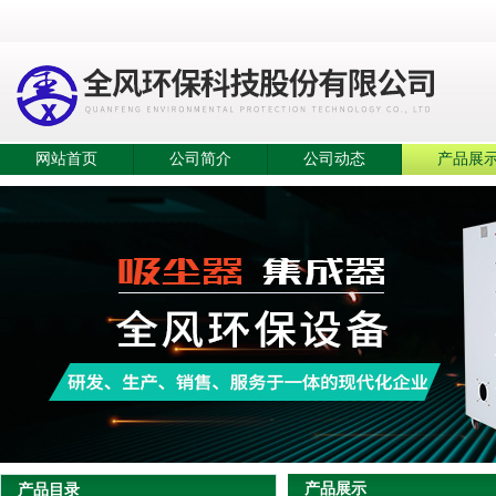
网站首页
公司简介
公司动态
产品展
产品展示
产品目录