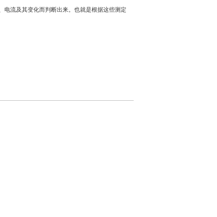
、电流及其变化而判断出来。也就是根据这些测定