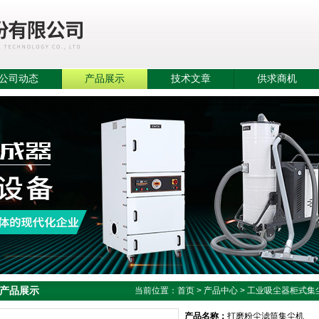
公司动态
产品展示
技术文章
供求商机
产品展示
当前位置：
首页
>
产品中心
>
工业吸尘器柜式集
产品名称：
打磨粉尘滤筒集尘机