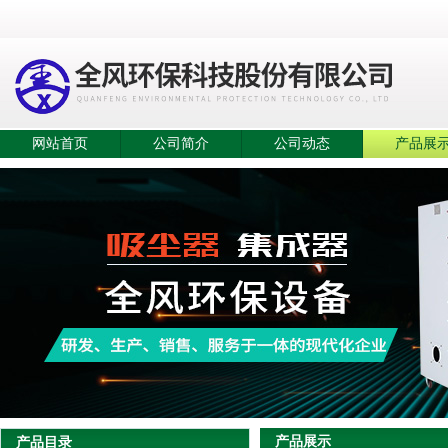
网站首页
公司简介
公司动态
产品展
产品展示
产品目录