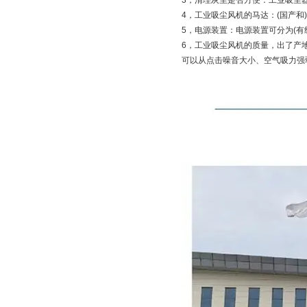
3，清理灰尘是否方便：工业吸尘
4，工业吸尘风机的马达：(国产和
5，电源装置：电源装置可分为(有
6，工业吸尘风机的质量，出了产
可以从点击噪音大小、空气吸力强