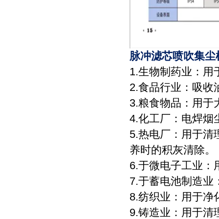
脉冲滤芯喷吹集尘
1.生物制药业：
2.食品行业：吸
3.粮食物品：用
4.化工厂：电焊
5.热电厂：用于
养时的积灰清除。
6.于微电子工业
7.于蓄电池制造
8.纺织业：用于
9.铸造业：用于