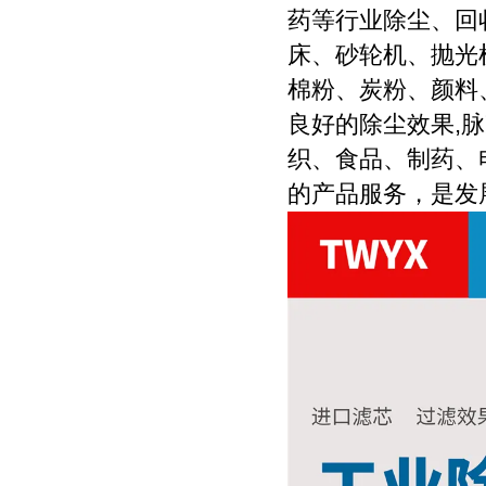
药等行业除尘、回
床、砂轮机、抛光
棉粉、炭粉、颜料
良好的除尘效果,
织、食品、制药、
的产品服务，是发