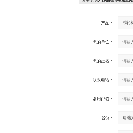
如果你对
砂轮机除尘布袋集尘机
产品：
您的单位：
您的姓名：
联系电话：
常用邮箱：
省份：