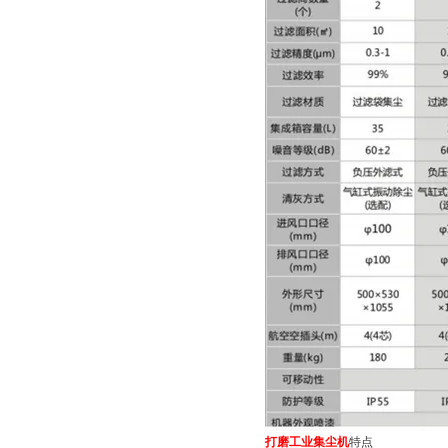
打磨工业集尘机
特点