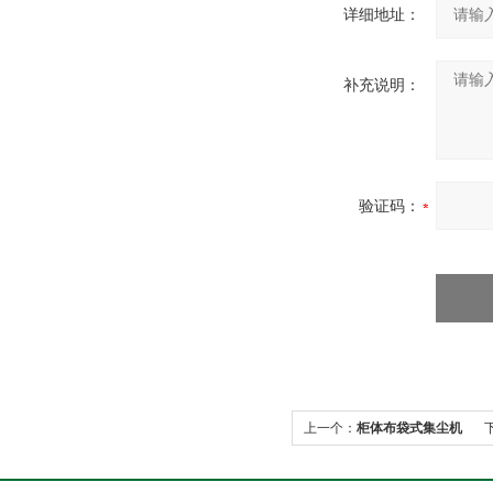
详细地址：
补充说明：
验证码：
上一个：
柜体布袋式集尘机