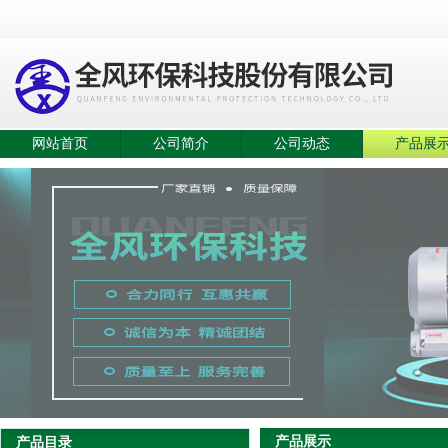
网站首页
公司简介
公司动态
产品展
产品展示
产品目录