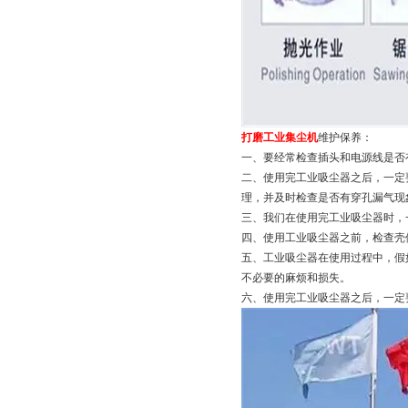
打磨工业集尘机
维护保养：
一、要经常检查插头和电源线是否
二、使用完工业吸尘器之后，一定
理，并及时检查是否有穿孔漏气现
三、我们在使用完工业吸尘器时，
四、使用工业吸尘器之前，检查壳
五、工业吸尘器在使用过程中，假
不必要的麻烦和损失。
六、使用完工业吸尘器之后，一定