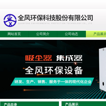
网站首页
公司简介
公司动态
产品展
产品展示
产品目录