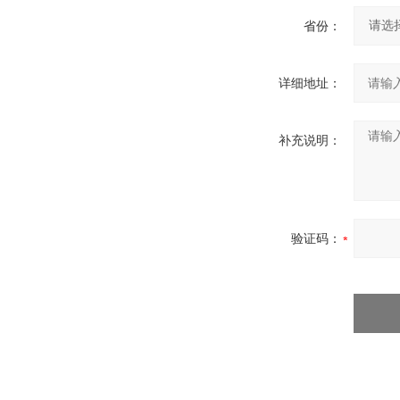
省份：
详细地址：
补充说明：
验证码：