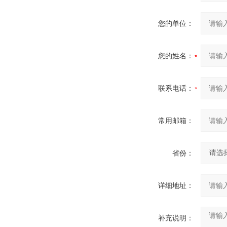
您的单位：
您的姓名：
联系电话：
常用邮箱：
省份：
详细地址：
补充说明：