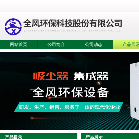
网站首页
公司简介
公司动态
产品展
产品展示
产品目录