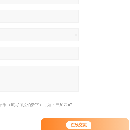
结果（填写阿拉伯数字），如：三加四=7
在线交流