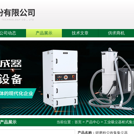
公司动态
产品展示
技术文章
供求商机
产品展示
当前位置：
首页
>
产品中心
>
工业吸尘器柜式集
产品名称：
研磨粉尘收集集尘器