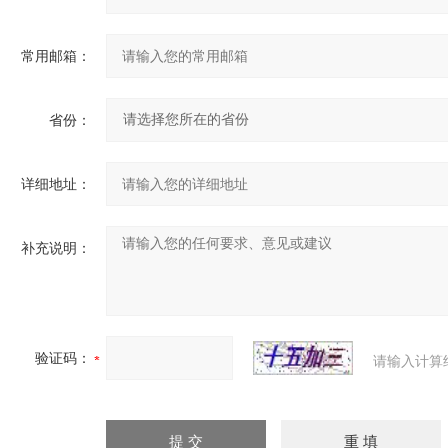
常用邮箱：
省份：
详细地址：
补充说明：
验证码：
请输入计算