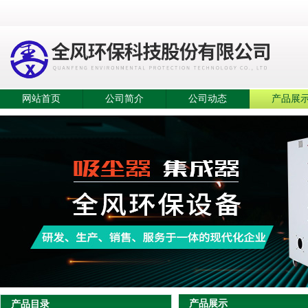
网站首页
公司简介
公司动态
产品展
产品展示
产品目录