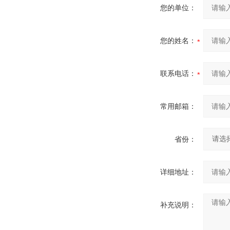
您的单位：
您的姓名：
联系电话：
常用邮箱：
省份：
详细地址：
补充说明：