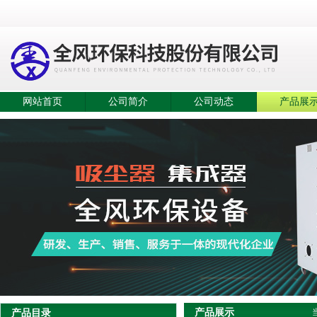
网站首页
公司简介
公司动态
产品展
产品展示
产品目录