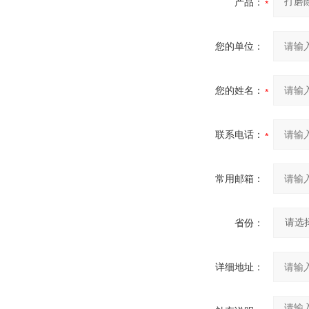
产品：
您的单位：
您的姓名：
联系电话：
常用邮箱：
省份：
详细地址：