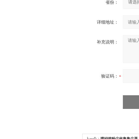
省份：
详细地址：
补充说明：
验证码：
上一个：
喷砂箱粉尘收集集尘器