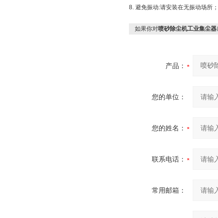
8. 避免振动:请安装在无振动场
如果你对
喷砂除尘机工业集尘器
产品：
您的单位：
您的姓名：
联系电话：
常用邮箱：