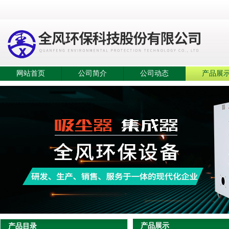
网站首页
公司简介
公司动态
产品展
产品展示
产品目录