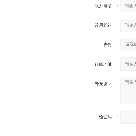
联系电话：
常用邮箱：
省份：
详细地址：
补充说明：
验证码：