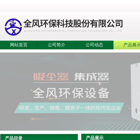
网站首页
公司简介
公司动态
产品展
产品展示
产品目录