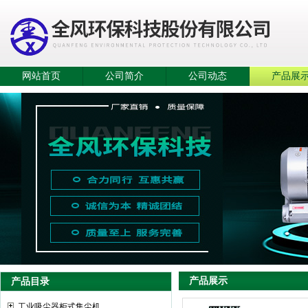
网站首页
公司简介
公司动态
产品展
产品展示
产品目录
工业吸尘器柜式集尘机