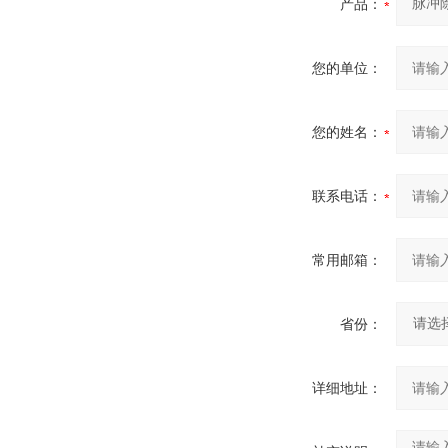
产品：
您的单位：
您的姓名：
联系电话：
常用邮箱：
省份：
详细地址：