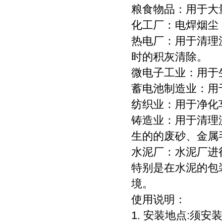
粮食物品：用于大
化工厂：电焊烟尘
热电厂：用于清理
时的积灰清除。
微电子工业：用于
蓄电池制造业：用
纺织业：用于净化
铸造业：用于清理
生的的废砂、金属
水泥厂：水泥厂进
特别是在水泥的包
境。
使用说明：
1. 安装地点:须