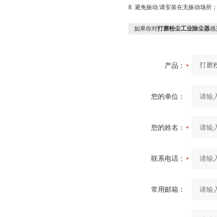
8. 避免振动:请安装在无振动场
如果你对
打磨粉尘工业除尘器
感
产品：
您的单位：
您的姓名：
联系电话：
常用邮箱：