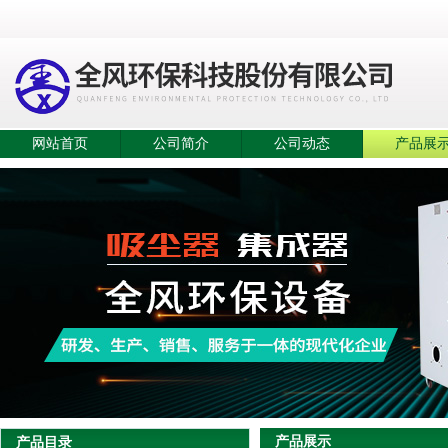
网站首页
公司简介
公司动态
产品展
产品展示
产品目录