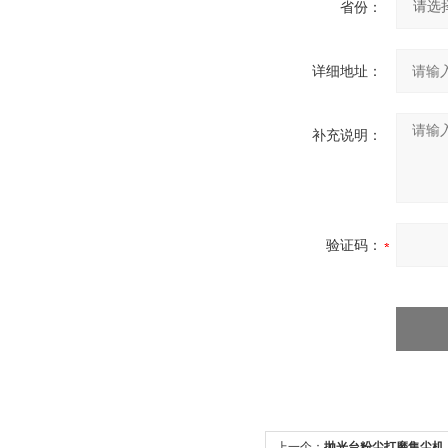
省份：
详细地址：
补充说明：
验证码：
上一个：
抛光台粉尘打磨集尘机