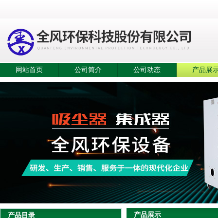
网站首页
公司简介
公司动态
产品展
产品展示
产品目录