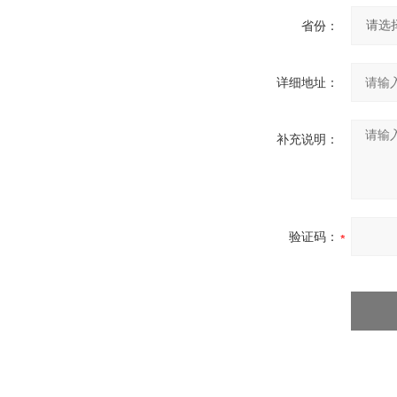
省份：
详细地址：
补充说明：
验证码：