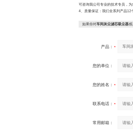
可咨询我公司专业的技术专员，为
4、质量保证：我们全系列产品12
如果你对
车间灰尘滤芯吸尘器
感
产品：
您的单位：
您的姓名：
联系电话：
常用邮箱：