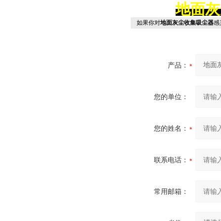
地面灰
如果你对
地面灰尘收集吸尘器
感
产品：
您的单位：
您的姓名：
联系电话：
常用邮箱：