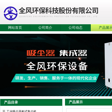
网站首页
公司简介
公司动态
产品展
产品展示
产品目录
工业吸尘器柜式集尘机