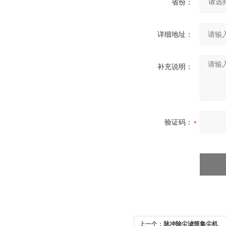
省份：
详细地址：
补充说明：
验证码：
上一个：
脉冲除尘滤筒集尘机