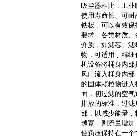
吸尘器相比，工业
使用寿命长、可耐
铁板，可以有效保
要求，各类材质、
介质，如滤芯、滤袋
物，可适用于精细
机设备将桶身内部
风口流入桶身内部
的固体颗粒物进入
面，初过滤的空气
排放的标准，过滤
部，以减少能量，
越宽，则流量增加
使负压保持在一个