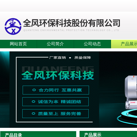
网站首页
公司简介
公司动态
产品展
产品展示
产品目录