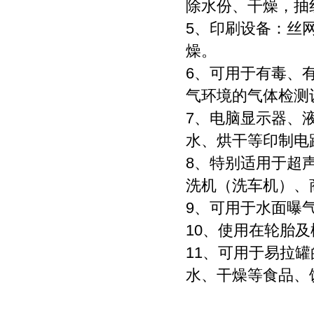
除水份、干燥，抽
5、印刷设备：丝网
燥。
6、可用于有毒、
气环境的气体检测
7、电脑显示器、
水、烘干等印制电
8、特别适用于超
洗机（洗车机）、
9、可用于水面曝
10、使用在轮胎
11、可用于易拉
水、干燥等食品、