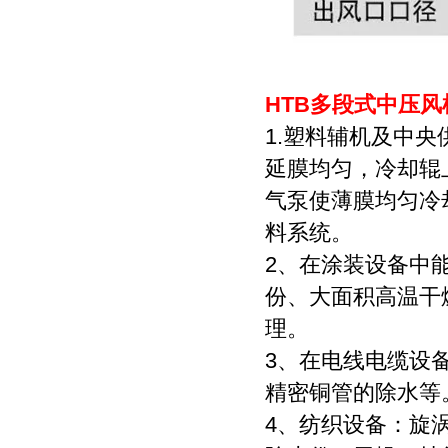
HTB多段式中压风
1.塑料辅机及中
延膜均匀，冷却辊
气泵使薄膜均匀冷
料系统。
2、在涂装设备中
份、大面积高温干
理。
3、在电线电缆设
精密铜管的除水等
4、纺织设备：旋