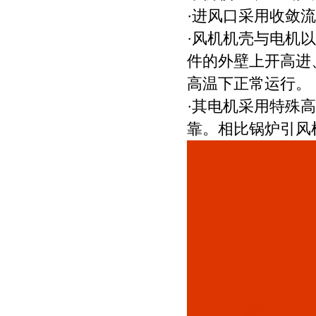
·进风口采用收敛
·风机机壳与电机
件的外壁上开高进
高温下正常运行。
·其电机采用特殊
靠。相比锅炉引风