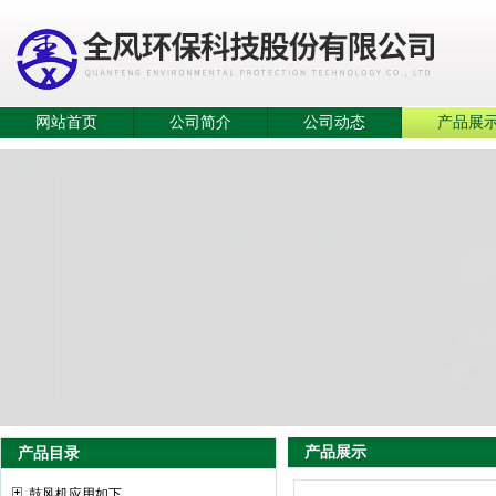
网站首页
公司简介
公司动态
产品展
产品展示
产品目录
鼓风机应用如下