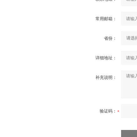
常用邮箱：
省份：
详细地址：
补充说明：
验证码：