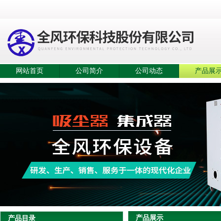
网站首页
公司简介
公司动态
产品展
产品展示
产品目录