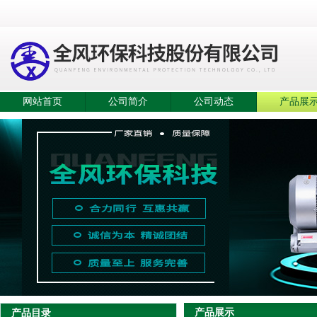
网站首页
公司简介
公司动态
产品展
产品展示
产品目录