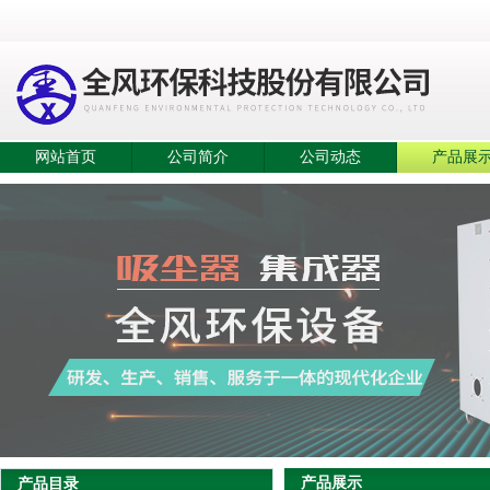
网站首页
公司简介
公司动态
产品展
产品展示
产品目录