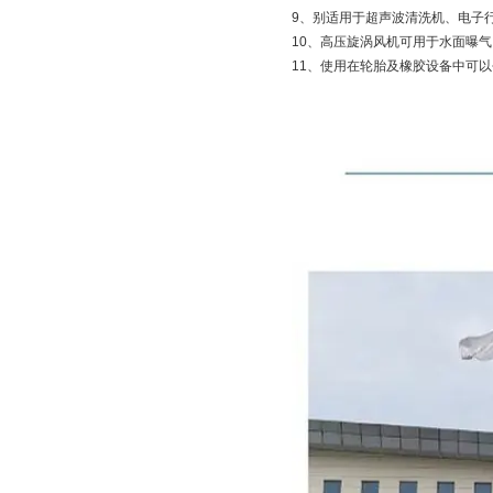
9、别适用于超声波清洗机、电子
10、高压旋涡风机可用于水面曝
11、使用在轮胎及橡胶设备中可以