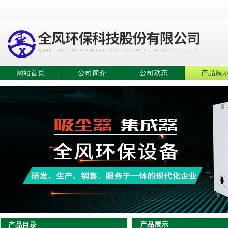
网站首页
公司简介
公司动态
产品展
产品展示
产品目录