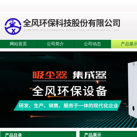
网站首页
公司简介
公司动态
产品展
产品展示
产品目录