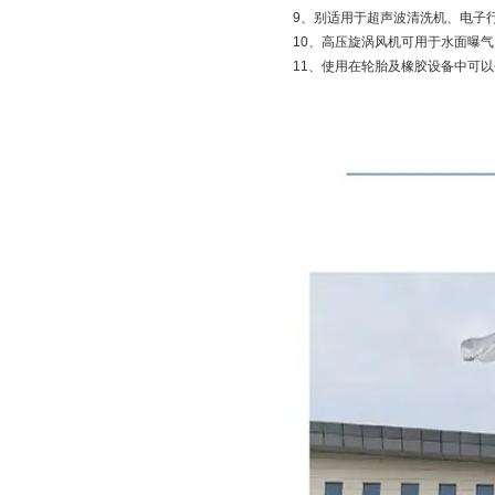
9、别适用于超声波清洗机、电子
10、高压旋涡风机可用于水面曝
11、使用在轮胎及橡胶设备中可以