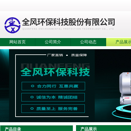
网站首页
公司简介
公司动态
产品展
产品展示
产品目录