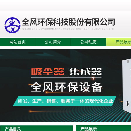
网站首页
公司简介
公司动态
产品展
产品展示
产品目录