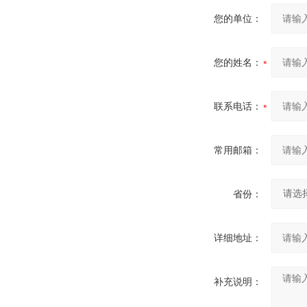
您的单位：
您的姓名：
联系电话：
常用邮箱：
省份：
详细地址：
补充说明：