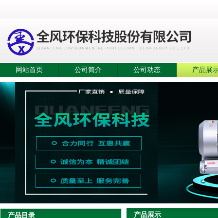
网站首页
公司简介
公司动态
产品展
产品展示
产品目录