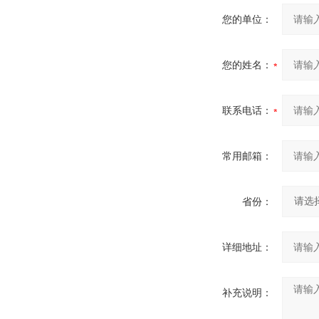
您的单位：
您的姓名：
联系电话：
常用邮箱：
省份：
详细地址：
补充说明：