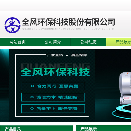
网站首页
公司简介
公司动态
产品展
产品展示
产品目录