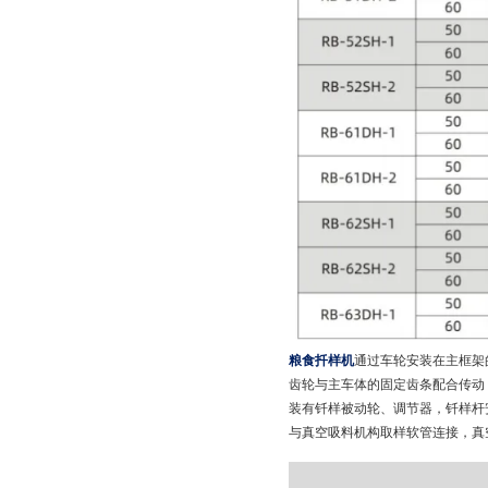
粮食扦样机
通过车轮安装在主框架
齿轮与主车体的固定齿条配合传动
装有钎样被动轮、调节器，钎样杆
与真空吸料机构取样软管连接，真