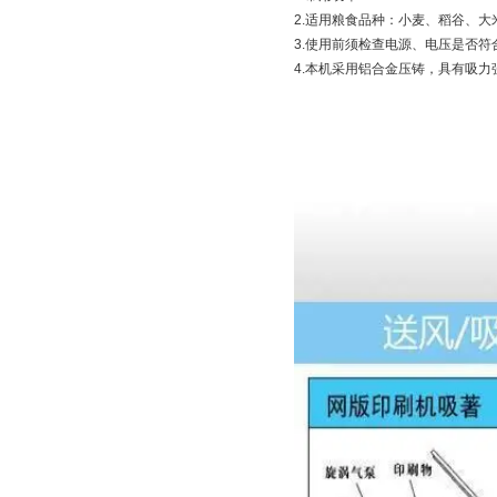
2.适用粮食品种：小麦、稻谷、
3.使用前须检查电源、电压是否
4.本机采用铝合金压铸，具有吸