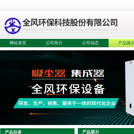
网站首页
公司简介
公司动态
产品展
产品展示
产品目录