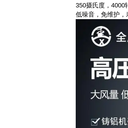
350摄氏度，40
低噪音，免维护，