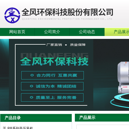
网站首页
公司简介
公司动态
产品展
产品展示
产品目录
RB系列高压风机