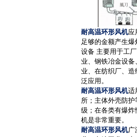
耐高温环形风机
应
足够的金额产生爆
设备 主要用于工
业、钢铁冶金设备
业、在纺织厂、造
泛应用。
耐高温环形风机
适
所；主体外壳防护等
级；在各类有爆炸
机是非常重要。
耐高温环形风机
广