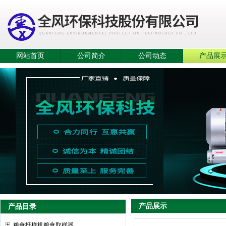
网站首页
公司简介
公司动态
产品展
产品展示
产品目录
粮食扦样机粮食取样器