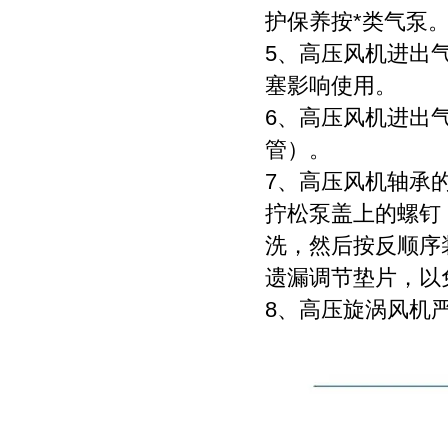
护保养按*类气泵
5、高压风机进出
塞影响使用。
6、高压风机进出
管）。
7、高压风机轴承
拧松泵盖上的螺钉
洗，然后按反顺序
遗漏调节垫片，以
8、高压旋涡风机