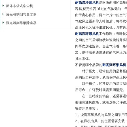
耐高温环形风机
是吹吸两用的高压
柜体布袋式集尘机
容易,稳定性高,通过的气体无油
激光雕刻烟气集尘器
由于离心作用，两个叶片中的空气
气被风道重新导入叶轮后，将再次
激光雕刻旱烟除尘器
高压风机又称环形鼓风机，具有送
耐高温环形风机
工作原理：当叶轮
之间的空气呈螺旋状加速旋转并将
间再次加速旋转。当空气沿着一条
加，使得沿侧通道通过的气体压力
排出泵体。
不管是哪个品牌的
耐高温环形风机
对于压力，经常使用的是释压阀
余的压力释放掉，从而保护高压风
对于粉尘，经常使用的是过滤器
用寿命，在订货时就需要问清楚。
在一些特殊的场合，还需要进行
要注意通风散热，或者选择允许进
安装注意事项：
1，漩涡高压风机与风管之间采用
2，在风机出风口的位置需要安装