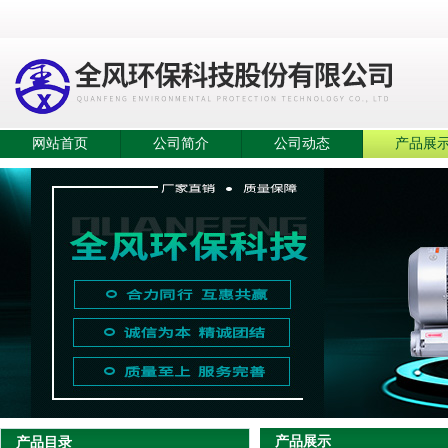
网站首页
公司简介
公司动态
产品展
产品展示
产品目录