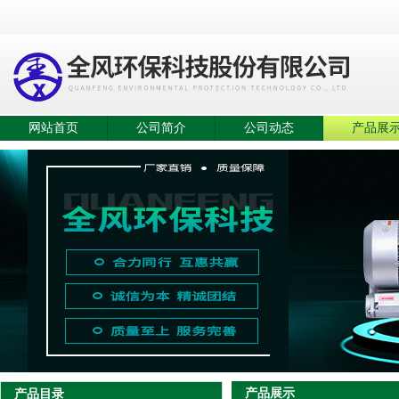
网站首页
公司简介
公司动态
产品展
产品展示
产品目录