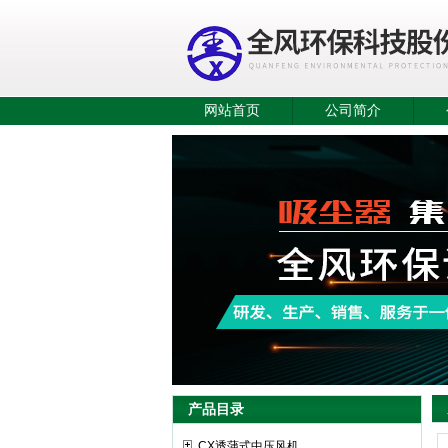
网站首页
公司简介
产品目录
CX透蒲式中压风机