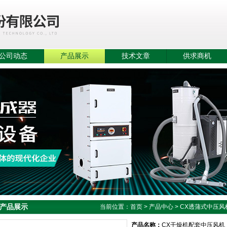
公司动态
产品展示
技术文章
供求商机
产品展示
当前位置：
首页
>
产品中心
>
CX透蒲式中压风
产品名称：
CX干燥机配套中压风机