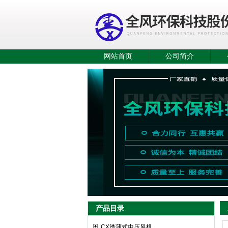
网站首页
公司简介
产品目录
CX透蒲式中压风机