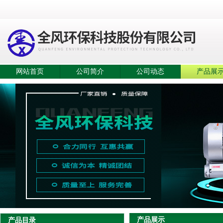
网站首页
公司简介
公司动态
产品展
产品展示
产品目录